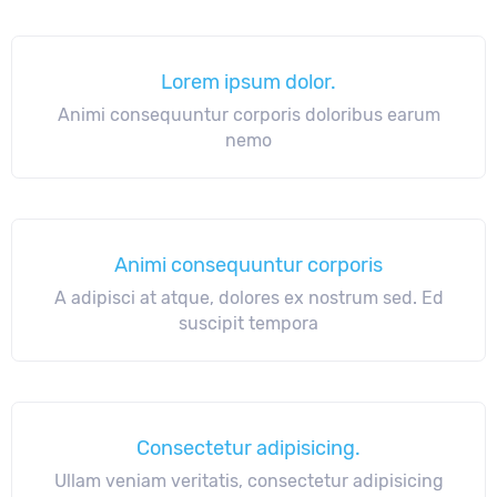
Lorem ipsum dolor.
Animi consequuntur corporis doloribus earum
nemo
Animi consequuntur corporis
A adipisci at atque, dolores ex nostrum sed. Ed
suscipit tempora
Consectetur adipisicing.
Ullam veniam veritatis, consectetur adipisicing