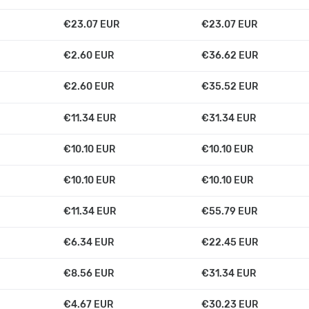
€23.07 EUR
€23.07 EUR
€2.60 EUR
€36.62 EUR
€2.60 EUR
€35.52 EUR
€11.34 EUR
€31.34 EUR
€10.10 EUR
€10.10 EUR
€10.10 EUR
€10.10 EUR
€11.34 EUR
€55.79 EUR
€6.34 EUR
€22.45 EUR
€8.56 EUR
€31.34 EUR
€4.67 EUR
€30.23 EUR