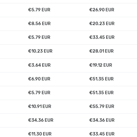
€5.79 EUR
€26.90 EUR
€8.56 EUR
€20.23 EUR
€5.79 EUR
€33.45 EUR
€10.23 EUR
€28.01 EUR
€3.64 EUR
€19.12 EUR
€6.90 EUR
€51.35 EUR
€5.79 EUR
€51.35 EUR
€10.91 EUR
€55.79 EUR
€34.36 EUR
€34.36 EUR
€11.30 EUR
€33.45 EUR