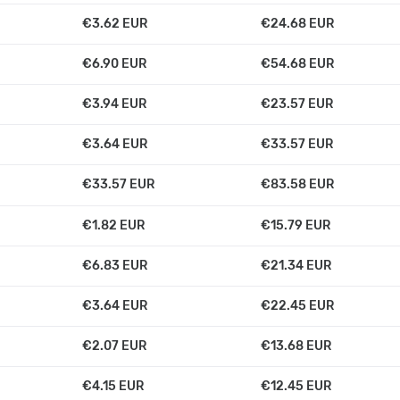
€3.62 EUR
€24.68 EUR
€6.90 EUR
€54.68 EUR
€3.94 EUR
€23.57 EUR
€3.64 EUR
€33.57 EUR
€33.57 EUR
€83.58 EUR
€1.82 EUR
€15.79 EUR
€6.83 EUR
€21.34 EUR
€3.64 EUR
€22.45 EUR
€2.07 EUR
€13.68 EUR
€4.15 EUR
€12.45 EUR