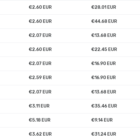
€2.60 EUR
€28.01 EUR
€2.60 EUR
€44.68 EUR
€2.07 EUR
€13.68 EUR
€2.60 EUR
€22.45 EUR
€2.07 EUR
€16.90 EUR
€2.59 EUR
€16.90 EUR
€2.07 EUR
€13.68 EUR
€3.11 EUR
€35.46 EUR
€5.18 EUR
€9.14 EUR
€3.62 EUR
€31.24 EUR