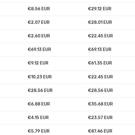
€8.56 EUR
€29.12 EUR
€2.07 EUR
€28.01 EUR
€2.60 EUR
€22.45 EUR
€69.13 EUR
€69.13 EUR
€9.12 EUR
€61.35 EUR
€10.23 EUR
€22.45 EUR
€28.56 EUR
€28.56 EUR
€6.88 EUR
€35.68 EUR
€4.15 EUR
€23.57 EUR
€5.79 EUR
€87.46 EUR