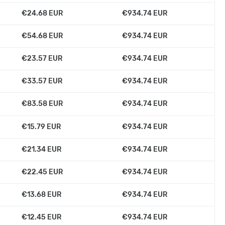
€24.68 EUR
€934.74 EUR
€54.68 EUR
€934.74 EUR
€23.57 EUR
€934.74 EUR
€33.57 EUR
€934.74 EUR
€83.58 EUR
€934.74 EUR
€15.79 EUR
€934.74 EUR
€21.34 EUR
€934.74 EUR
€22.45 EUR
€934.74 EUR
€13.68 EUR
€934.74 EUR
€12.45 EUR
€934.74 EUR