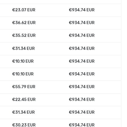
€23.07 EUR
€934.74 EUR
€36.62 EUR
€934.74 EUR
€35.52 EUR
€934.74 EUR
€31.34 EUR
€934.74 EUR
€10.10 EUR
€934.74 EUR
€10.10 EUR
€934.74 EUR
€55.79 EUR
€934.74 EUR
€22.45 EUR
€934.74 EUR
€31.34 EUR
€934.74 EUR
€30.23 EUR
€934.74 EUR