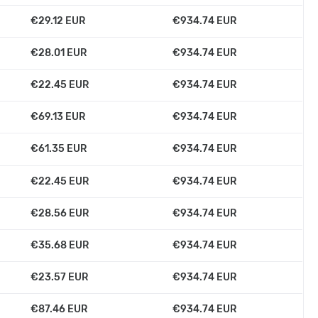
€29.12 EUR
€934.74 EUR
€28.01 EUR
€934.74 EUR
€22.45 EUR
€934.74 EUR
€69.13 EUR
€934.74 EUR
€61.35 EUR
€934.74 EUR
€22.45 EUR
€934.74 EUR
€28.56 EUR
€934.74 EUR
€35.68 EUR
€934.74 EUR
€23.57 EUR
€934.74 EUR
€87.46 EUR
€934.74 EUR