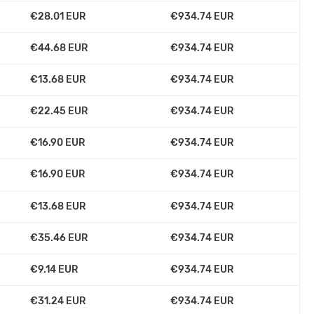
€28.01 EUR
€934.74 EUR
€44.68 EUR
€934.74 EUR
€13.68 EUR
€934.74 EUR
€22.45 EUR
€934.74 EUR
€16.90 EUR
€934.74 EUR
€16.90 EUR
€934.74 EUR
€13.68 EUR
€934.74 EUR
€35.46 EUR
€934.74 EUR
€9.14 EUR
€934.74 EUR
€31.24 EUR
€934.74 EUR