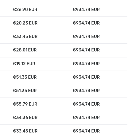
€26.90 EUR
€934.74 EUR
€20.23 EUR
€934.74 EUR
€33.45 EUR
€934.74 EUR
€28.01 EUR
€934.74 EUR
€19.12 EUR
€934.74 EUR
€51.35 EUR
€934.74 EUR
€51.35 EUR
€934.74 EUR
€55.79 EUR
€934.74 EUR
€34.36 EUR
€934.74 EUR
€33.45 EUR
€934.74 EUR